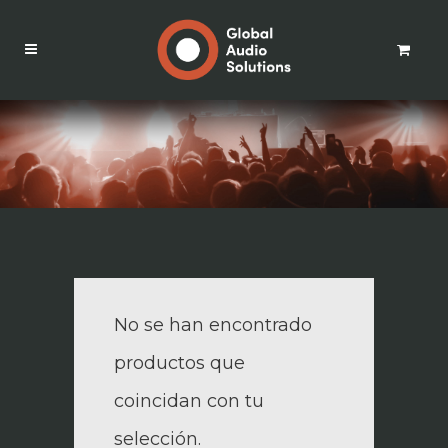
No se han encontrado
productos que
coincidan con tu
selección.