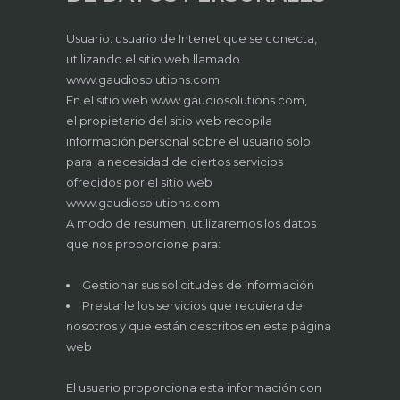
Usuario: usuario de Intenet que se conecta,
utilizando el sitio web llamado
www.gaudiosolutions.com.
En el sitio web www.gaudiosolutions.com,
el propietario del sitio web recopila
información personal sobre el usuario solo
para la necesidad de ciertos servicios
ofrecidos por el sitio web
www.gaudiosolutions.com.
A modo de resumen, utilizaremos los datos
que nos proporcione para:
Gestionar sus solicitudes de información
Prestarle los servicios que requiera de
nosotros y que están descritos en esta página
web
El usuario proporciona esta información con