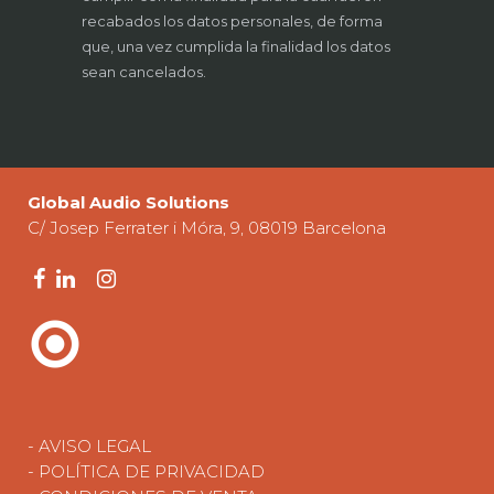
recabados los datos personales, de forma
que, una vez cumplida la finalidad los datos
sean cancelados.
Global Audio Solutions
C/ Josep Ferrater i Móra, 9, 08019 Barcelona
- AVISO LEGAL
- POLÍTICA DE PRIVACIDAD