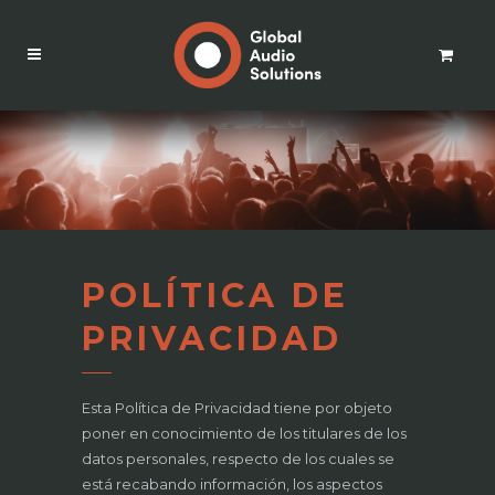
POLÍTICA DE
PRIVACIDAD
Esta Política de Privacidad tiene por objeto
poner en conocimiento de los titulares de los
datos personales, respecto de los cuales se
está recabando información, los aspectos