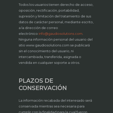
Todos los usuarios tienen derecho de acceso,
oposición, rectificación, portabilidad,
supresión y limitación del tratamiento de sus
datos de carácter personal, mediante escrito,
a la dirección de correo
electrónico
info@gaudiosolutions.com
.
Ninguna información personal del usuario del
sitio www.gaudiosolutions.com se publicará
sin el conocimiento del usuario, ni
intercambiada, transferida, asignada o
vendida en cualquier soporte a otros.
PLAZOS DE
CONSERVACIÓN
La información recabada del interesado será
conservada mientras sea necesaria para
cumplir con la finalidad para la cual fueron