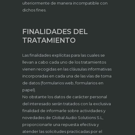
ulteriormente de manera incompatible con
dichos fines.
FINALIDADES DEL
TRATAMIENTO
Las finalidades explícitas para las cuales se
llevan a cabo cada uno de los tratamientos
vienen recogidas en las cláusulas informativas
incorporadas en cada una de las vías de toma
de datos (formularios web, formularios en
papel).
No obstante los datos de carácter personal
del interesado serán tratados con la exclusiva
finalidad de informarle sobre actividades y
novedades de Global Audio Solutions S.L,
proporcionarle una repuesta efectiva y
atender las solicitudes practicadas por el