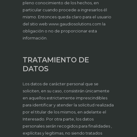
pleno conocimiento de los hechos, en
particular cuando procede a ingresarlos él
mismo. Entonces queda claro para el usuario
del sitio web www.gaudiosolutions.com la
obligación o no de proporcionar esta
información.
TRATAMIENTO DE
DATOS
Los datos de carácter personal que se
soliciten, en su caso, consistirán únicamente
en aquellos estrictamente imprescindibles
para identificar y atender la solicitud realizada
por el titular de los mismos, en adelante el
Interesado. Por otra parte, los datos
personales serán recogidos para finalidades ,
explícitas y legítimas, no siendo tratados