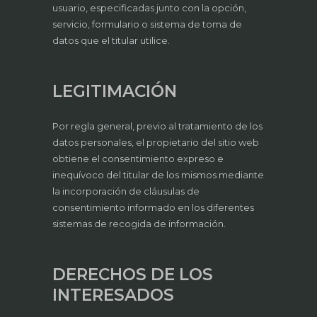
usuario, especificadas junto con la opción,
servicio, formulario o sistema de toma de
datos que el titular utilice.
LEGITIMACIÓN
Por regla general, previo al tratamiento de los
datos personales, el propietario del sitio web
obtiene el consentimiento expreso e
inequívoco del titular de los mismos mediante
la incorporación de cláusulas de
consentimiento informado en los diferentes
sistemas de recogida de información.
DERECHOS DE LOS
INTERESADOS