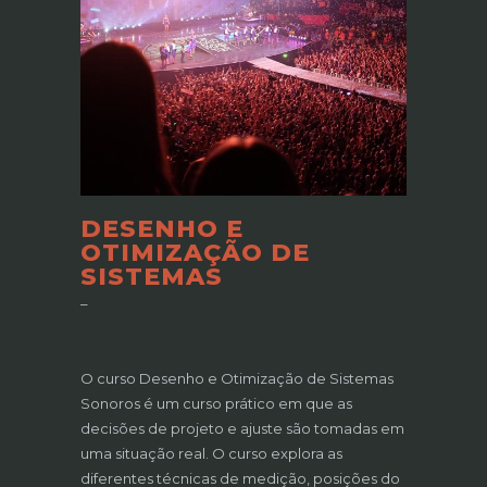
DESENHO E
OTIMIZAÇÃO DE
SISTEMAS
–
O curso Desenho e Otimização de Sistemas
Sonoros é um curso prático em que as
decisões de projeto e ajuste são tomadas em
uma situação real. O curso explora as
diferentes técnicas de medição, posições do