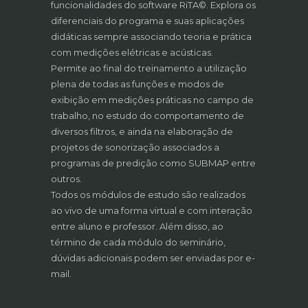
funcionalidades do software RiTA©
. Explora os
diferenciais do programa e suas aplicações
didáticas sempre associando teoria e prática
com medições elétricas e acústicas.
Permite ao final do treinamento a utilização
plena de todas as funções e modos de
exibição em medições práticas no campo de
trabalho, no estudo do comportamento de
diversos filtros, e ainda na elaboração de
projetos de sonorização associados a
programas de predição como SUBMAP entre
outros.
Todos os módulos de estudo são realizados
ao vivo de uma forma virtual e com interação
entre aluno e professor. Além disso, ao
término de cada módulo do seminário,
dúvidas adicionais podem ser enviadas por e-
mail.