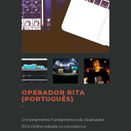
OPERADOR RITA
(PORTUGUÊS)
–
O treinamento Fundamentos do Analisador
RiTA
Online estuda os conceitos e