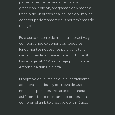
perfectamente capacitados para la
grabación, edición, programación y mezcla. El
trabajo de un profesional del sonido, implica
conocer perfectamente sus herramientas de
trabajo.
Este curso recorre de manera interactiva y
compartiendo experiencias, todos los
fundamentos necesarios para transitar el
camino desde la creación de un Home Studio
hasta llegar al DAW como eje principal de un
entorno de trabajo digital.
El objetivo del curso es que el participante
adquiera la agilidad y destreza de uso
necesaria para desarrollarse de manera
autónoma tanto en el ámbito profesional
como en el ámbito creativo de la música.