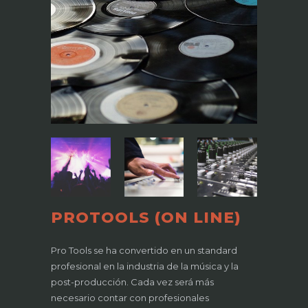
PROTOOLS (ON LINE)
Pro Tools se ha convertido en un standard
profesional en la industria de la música y la
post-producción. Cada vez será más
necesario contar con profesionales