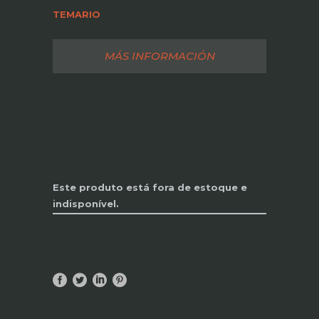
TEMARIO
MÁS INFORMACIÓN
Este produto está fora de estoque e
indisponível.