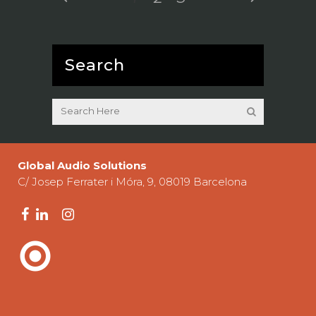
Search
Global Audio Solutions
C/ Josep Ferrater i Móra, 9, 08019 Barcelona