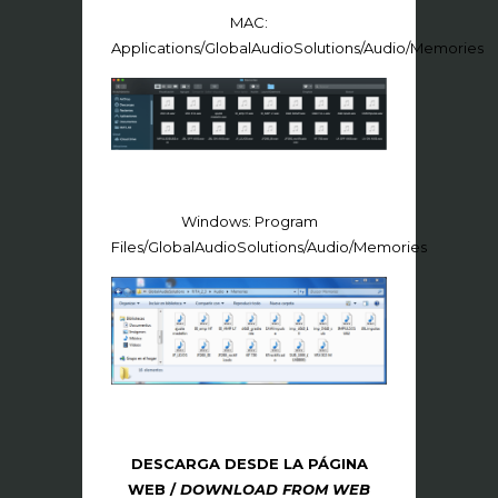
MAC:
Applications/GlobalAudioSolutions/Audio/Memories
Windows: Program
Files/GlobalAudioSolutions/Audio/Memories
DESCARGA DESDE LA PÁGINA
WEB /
DOWNLOAD FROM WEB