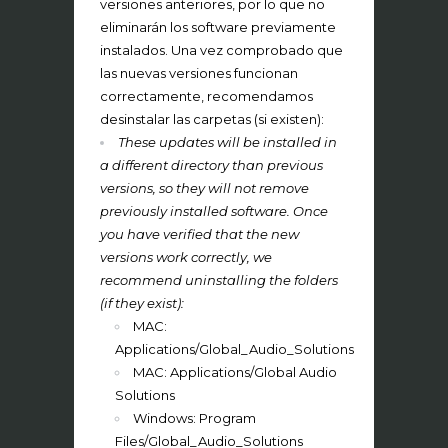
versiones anteriores, por lo que no
eliminarán los software previamente
instalados. Una vez comprobado que
las nuevas versiones funcionan
correctamente, recomendamos
desinstalar las carpetas (si existen):
These updates will be installed in
a different directory than previous
versions, so they will not remove
previously installed software. Once
you have verified that the new
versions work correctly, we
recommend uninstalling the folders
(if they exist):
MAC:
Applications/Global_Audio_Solutions
MAC: Applications/Global Audio
Solutions
Windows: Program
Files/Global_Audio_Solutions