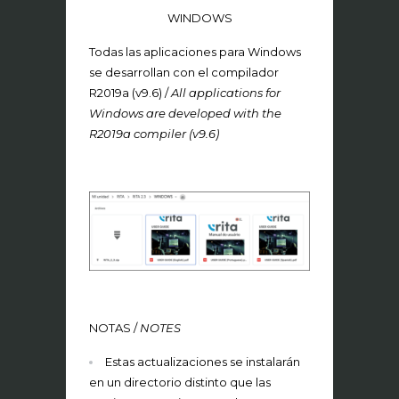
WINDOWS
Todas las aplicaciones para Windows
se desarrollan con el compilador
R2019a (v9.6) /
All applications for
Windows are developed with the
R2019a compiler (v9.6)
NOTAS /
NOTES
Estas actualizaciones se instalarán
en un directorio distinto que las