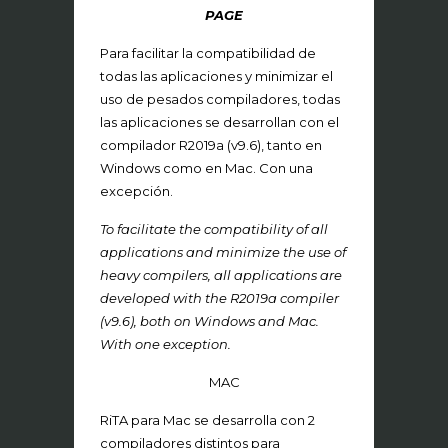
PAGE
Para facilitar la compatibilidad de
todas las aplicaciones y minimizar el
uso de pesados compiladores, todas
las aplicaciones se desarrollan con el
compilador R2019a (v9.6), tanto en
Windows como en Mac. Con una
excepción.
To facilitate the compatibility of all
applications and minimize the use of
heavy compilers, all applications are
developed with the R2019a compiler
(v9.6), both on Windows and Mac.
With one exception.
MAC
RiTA para Mac se desarrolla con 2
compiladores distintos para