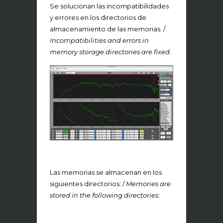
Se solucionan las incompatibilidades
y errores en los directorios de
almacenamiento de las memorias. /
Incompatibilities and errors in
memory storage directories are fixed.
Las memorias se almacenan en los
siguientes directorios: /
Memories are
stored in the following directories: