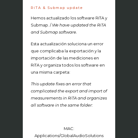
RiTA & Submap update
Hemos actualizado los software RiTA y
Submap. /
We have updated the RiTA
and Submap software.
Esta actualización soluciona un error
que complicaba la exportación y la
importación de las mediciones en
RiTA y organiza todos los software en
una misma carpeta:
This update fixes an error that
complicated the export and import of
measurements in RiTA and organizes
all software in the same folder:
MAC:
Applications/GlobalAudioSolutions