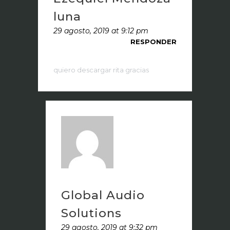
luna
29 agosto, 2019 at 9:12 pm
RESPONDER
quiero descargar rita gracias
Global Audio
Solutions
29 agosto, 2019 at 9:32 pm