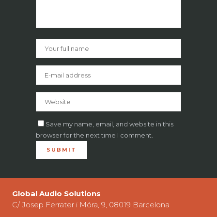
Save my name, email, and website in this
browser for the next time I comment.
Global Audio Solutions
C/ Josep Ferrater i Móra, 9, 08019 Barcelona