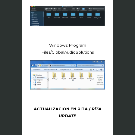
Windows: Program
Files/GlobalAudioSolutions
ACTUALIZACIÓN EN RiTA /
RiTA
UPDATE